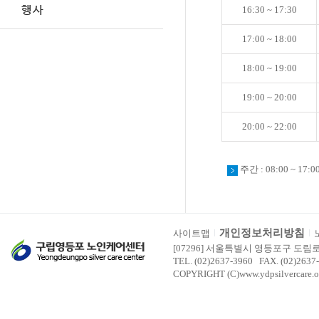
16:30 ~ 17:30
17:00 ~ 18:00
18:00 ~ 19:00
19:00 ~ 20:00
20:00 ~ 22:00
주간 : 08:00 ~ 17
개인정보처리방침
사이트맵
[07296] 서울특별시 영등포구 도림
TEL. (02)2637-3960 FAX. (02)2637
COPYRIGHT (C)www.ydpsilvercare.o