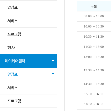
구분
08:00 ∼ 10:00
10:00 ∼ 10:30
10:30 ∼ 11:30
11:30 ∼ 13:00
13:00 ∼ 13:30
13:30 ∼ 14:30
14:30 ∼ 15:30
15:30 ~ 16:00
16:00 ~ 16:30