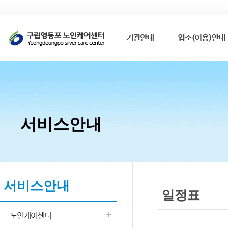
서비스안내
서비스안내
일정표