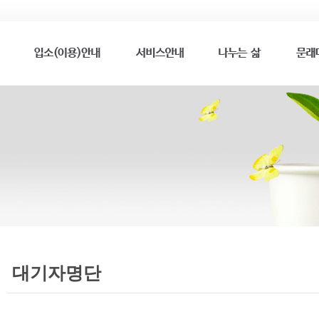
대기자명단