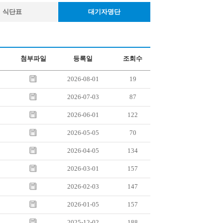
식단표
대기자명단
첨부파일
등록일
조회수
2026-08-01
19
2026-07-03
87
2026-06-01
122
2026-05-05
70
2026-04-05
134
2026-03-01
157
2026-02-03
147
2026-01-05
157
2025-12-02
188