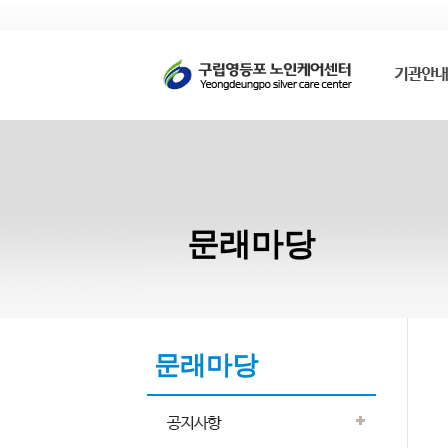
문래마당
문래마당