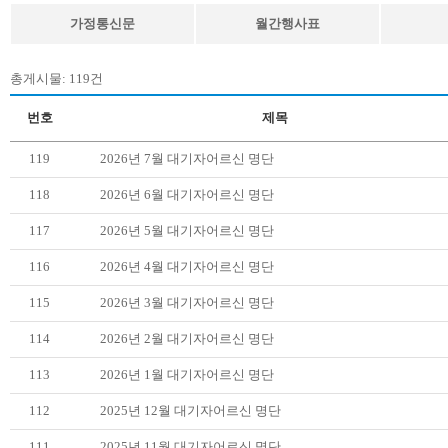
가정통신문
월간행사표
총게시물: 119건
번호
제목
119
2026년 7월 대기자어르신 명단
118
2026년 6월 대기자어르신 명단
117
2026년 5월 대기자어르신 명단
116
2026년 4월 대기자어르신 명단
115
2026년 3월 대기자어르신 명단
114
2026년 2월 대기자어르신 명단
113
2026년 1월 대기자어르신 명단
112
2025년 12월 대기자어르신 명단
111
2025년 11월 대기자어르신 명단